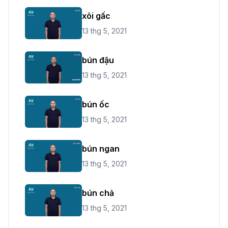
xôi gấc
13 thg 5, 2021
bún đậu
13 thg 5, 2021
bún ốc
13 thg 5, 2021
bún ngan
13 thg 5, 2021
bún chả
13 thg 5, 2021