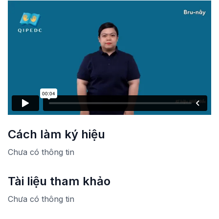
Cách làm ký hiệu
Chưa có thông tin
Tài liệu tham khảo
Chưa có thông tin