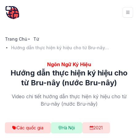
Trang Chủ
Từ
Hướng dẫn thực hiện ký hiệu cho từ Bru-nây (nước Bru-nây)
Ngôn Ngữ Ký Hiệu
Hướng dẫn thực hiện ký hiệu cho
từ Bru-nây (nước Bru-nây)
Video chi tiết hướng dẫn thực hiện ký hiệu cho từ
Bru-nây (nước Bru-nây)
Các quốc gia
Hà Nội
2021