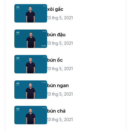
xôi gấc
13 thg 5, 2021
bún đậu
13 thg 5, 2021
bún ốc
13 thg 5, 2021
bún ngan
13 thg 5, 2021
bún chả
13 thg 5, 2021