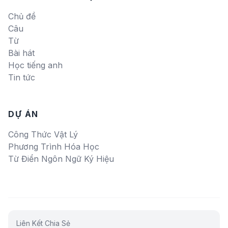
Chủ đề
Câu
Từ
Bài hát
Học tiếng anh
Tin tức
DỰ ÁN
Công Thức Vật Lý
Phương Trình Hóa Học
Từ Điển Ngôn Ngữ Ký Hiệu
Liên Kết Chia Sẻ