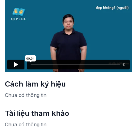
Cách làm ký hiệu
Chưa có thông tin
Tài liệu tham khảo
Chưa có thông tin