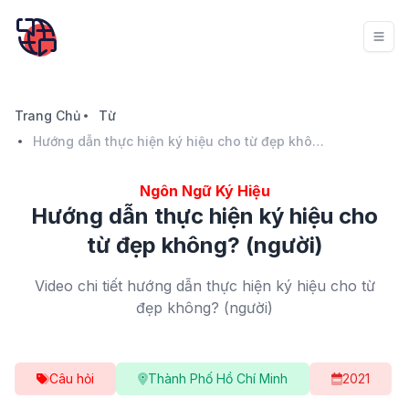
Trang Chủ
Từ
Hướng dẫn thực hiện ký hiệu cho từ đẹp không? (người)
Ngôn Ngữ Ký Hiệu
Hướng dẫn thực hiện ký hiệu cho
từ đẹp không? (người)
Video chi tiết hướng dẫn thực hiện ký hiệu cho từ
đẹp không? (người)
Câu hỏi
Thành Phố Hồ Chí Minh
2021