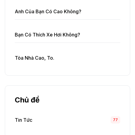
Anh Của Bạn Có Cao Không?
Bạn Có Thích Xe Hơi Không?
Tòa Nhà Cao, To.
Chủ đề
Tin Tức
77