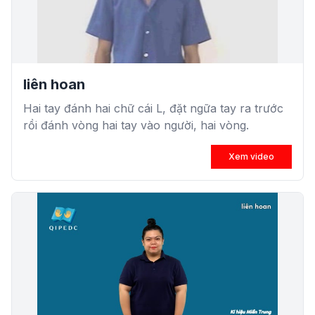
liên hoan
Hai tay đánh hai chữ cái L, đặt ngữa tay ra trước
rồi đánh vòng hai tay vào người, hai vòng.
Xem video