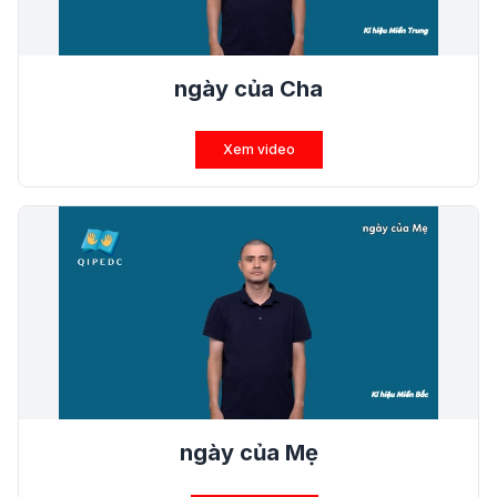
ngày của Cha
Xem video
ngày của Mẹ