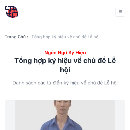
Trang Chủ
Tổng hợp ký hiệu về chủ đề Lễ hội
Ngôn Ngữ Ký Hiệu
Tổng hợp ký hiệu về chủ đề Lễ
hội
Danh sách các từ điển ký hiệu về chủ đề Lễ hội