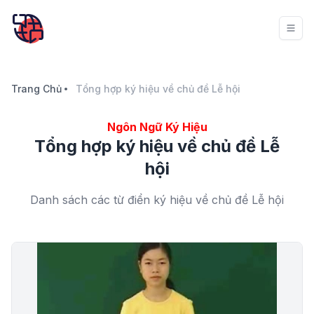
Trang Chủ
Tổng hợp ký hiệu về chủ đề Lễ hội
Ngôn Ngữ Ký Hiệu
Tổng hợp ký hiệu về chủ đề Lễ
hội
Danh sách các từ điển ký hiệu về chủ đề Lễ hội