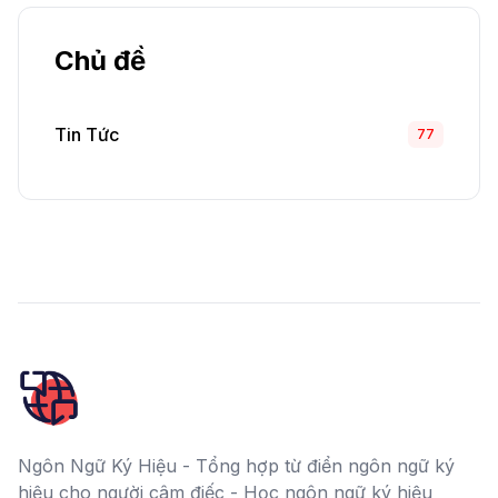
Chủ đề
Tin Tức
77
Ngôn Ngữ Ký Hiệu - Tổng hợp từ điển ngôn ngữ ký
hiệu cho người câm điếc - Học ngôn ngữ ký hiệu