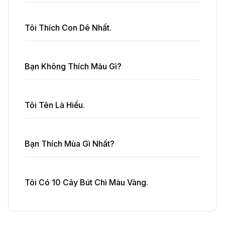
Tôi Thích Con Dê Nhất.
Bạn Không Thích Màu Gì?
Tôi Tên Là Hiếu.
Bạn Thích Mùa Gì Nhất?
Tôi Có 10 Cây Bút Chì Màu Vàng.