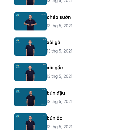
13 thg 5, 2021
cháo sườn
13 thg 5, 2021
xôi gà
13 thg 5, 2021
xôi gấc
13 thg 5, 2021
bún đậu
13 thg 5, 2021
bún ốc
13 thg 5, 2021