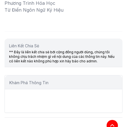
Phương Trình Hóa Học
Từ Điển Ngôn Ngữ Ký Hiệu
Liên Kết Chia Sẻ
** Đây là liên kết chia sẻ bới cộng đồng người dùng, chúng tôi
không chịu trách nhiệm gì về nội dung của các thông tin này. Nếu
có liên kết nào không phù hợp xin hãy báo cho admin.
Khám Phá Thông Tin