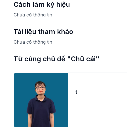
Cách làm ký hiệu
Chưa có thông tin
Tài liệu tham khảo
Chưa có thông tin
Từ cùng chủ đề "Chữ cái"
t