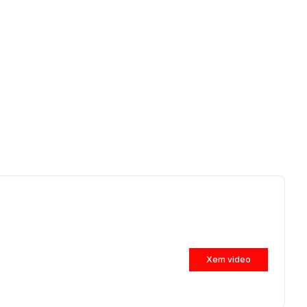
Xem video