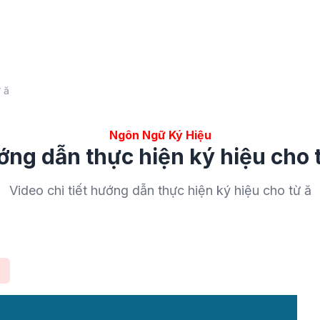
 ă
Ngôn Ngữ Ký Hiệu
ng dẫn thực hiện ký hiệu cho 
Video chi tiết hướng dẫn thực hiện ký hiệu cho từ ă