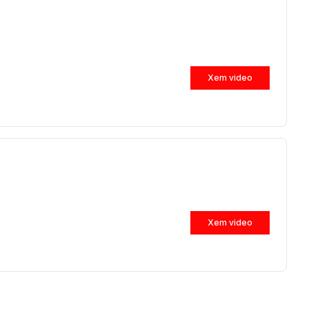
Xem video
Xem video