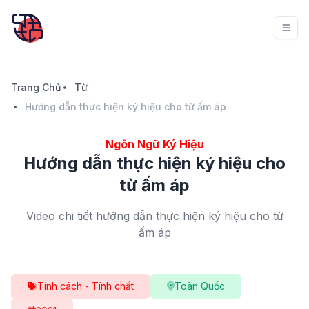
Trang Chủ
Từ
Hướng dẫn thực hiện ký hiệu cho từ ấm áp
Ngôn Ngữ Ký Hiệu
Hướng dẫn thực hiện ký hiệu cho
từ ấm áp
Video chi tiết hướng dẫn thực hiện ký hiệu cho từ
ấm áp
Tính cách - Tính chất
Toàn Quốc