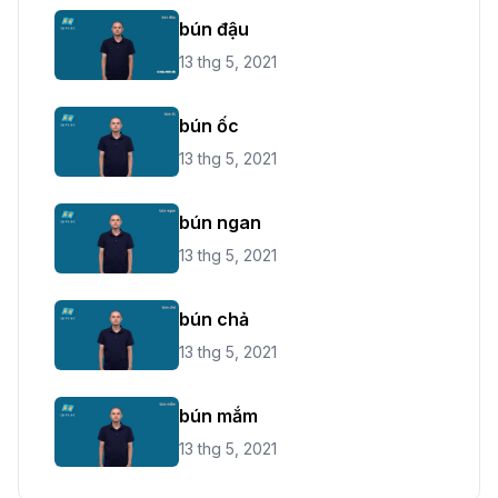
bún đậu
13 thg 5, 2021
bún ốc
13 thg 5, 2021
bún ngan
13 thg 5, 2021
bún chả
13 thg 5, 2021
bún mắm
13 thg 5, 2021