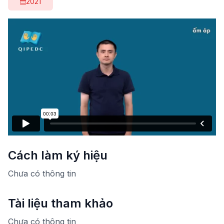
2021
Cách làm ký hiệu
Chưa có thông tin
Tài liệu tham khảo
Chưa có thông tin