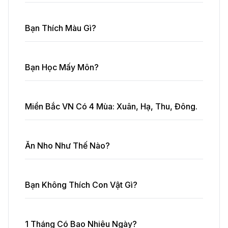
Bạn Thích Màu Gì?
Bạn Học Mấy Môn?
Miền Bắc VN Có 4 Mùa: Xuân, Hạ, Thu, Đông.
Ăn Nho Như Thế Nào?
Bạn Không Thích Con Vật Gì?
1 Tháng Có Bao Nhiêu Ngày?