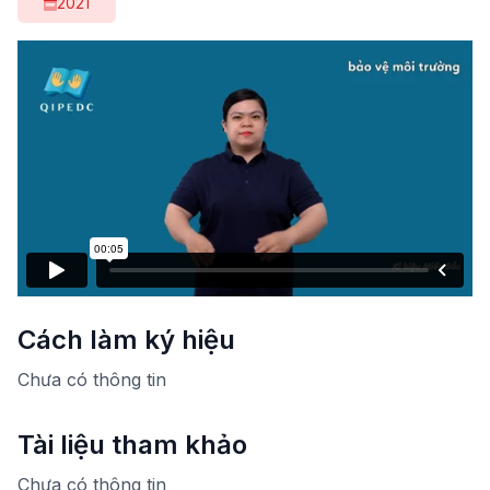
2021
Cách làm ký hiệu
Chưa có thông tin
Tài liệu tham khảo
Chưa có thông tin