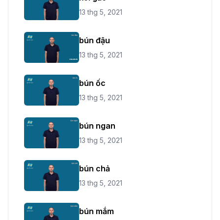
13 thg 5, 2021
bún đậu
13 thg 5, 2021
bún ốc
13 thg 5, 2021
bún ngan
13 thg 5, 2021
bún chả
13 thg 5, 2021
bún mắm