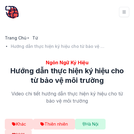
Trang Chủ
Từ
Hướng dẫn thực hiện ký hiệu cho từ bảo vệ môi trường
Ngôn Ngữ Ký Hiệu
Hướng dẫn thực hiện ký hiệu cho
từ bảo vệ môi trường
Video chi tiết hướng dẫn thực hiện ký hiệu cho từ
bảo vệ môi trường
Khác
Thiên nhiên
Hà Nội