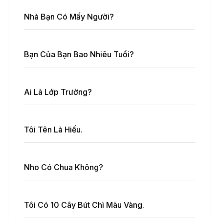
Nhà Bạn Có Mấy Người?
Bạn Của Bạn Bao Nhiêu Tuổi?
Ai Là Lớp Trưởng?
Tôi Tên Là Hiếu.
Nho Có Chua Không?
Tôi Có 10 Cây Bút Chì Màu Vàng.