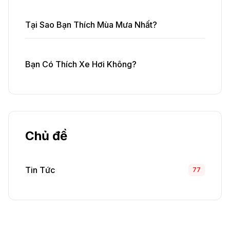
Tại Sao Bạn Thích Mùa Mưa Nhất?
Bạn Có Thích Xe Hơi Không?
Chủ đề
Tin Tức
77