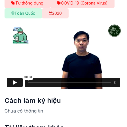
Từ thông dụng
COVID-19 (Corona Virus)
Toàn Quốc
2020
Cách làm ký hiệu
Chưa có thông tin