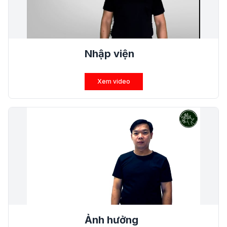
Nhập viện
Xem video
Ảnh hưởng