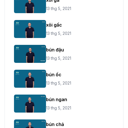
13 thg 5, 2021
xôi gấc
13 thg 5, 2021
bún đậu
13 thg 5, 2021
bún ốc
13 thg 5, 2021
bún ngan
13 thg 5, 2021
bún chả