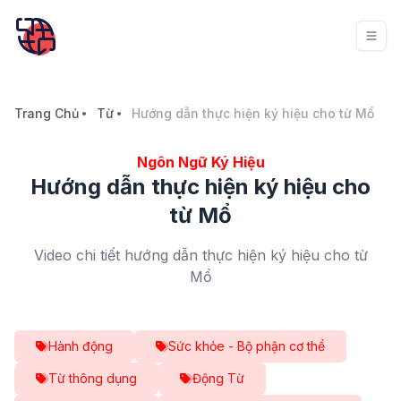
Trang Chủ
Từ
Hướng dẫn thực hiện ký hiệu cho từ Mổ
Ngôn Ngữ Ký Hiệu
Hướng dẫn thực hiện ký hiệu cho
từ Mổ
Video chi tiết hướng dẫn thực hiện ký hiệu cho từ
Mổ
Hành động
Sức khỏe - Bộ phận cơ thể
Từ thông dụng
Động Từ