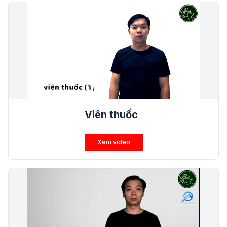
Viên thuốc
Xem video