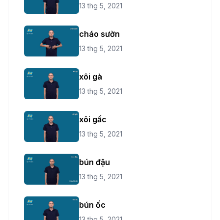
13 thg 5, 2021
cháo sườn
13 thg 5, 2021
xôi gà
13 thg 5, 2021
xôi gấc
13 thg 5, 2021
bún đậu
13 thg 5, 2021
bún ốc
13 thg 5, 2021