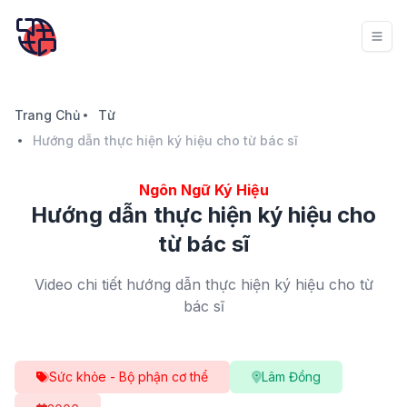
Trang Chủ
Từ
Hướng dẫn thực hiện ký hiệu cho từ bác sĩ
Ngôn Ngữ Ký Hiệu
Hướng dẫn thực hiện ký hiệu cho
từ bác sĩ
Video chi tiết hướng dẫn thực hiện ký hiệu cho từ
bác sĩ
Sức khỏe - Bộ phận cơ thể
Lâm Đồng