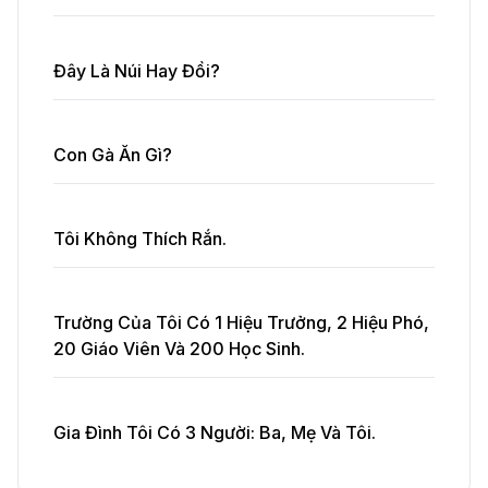
Đây Là Núi Hay Đồi?
Con Gà Ăn Gì?
Tôi Không Thích Rắn.
Trường Của Tôi Có 1 Hiệu Trưởng, 2 Hiệu Phó,
20 Giáo Viên Và 200 Học Sinh.
Gia Đình Tôi Có 3 Người: Ba, Mẹ Và Tôi.