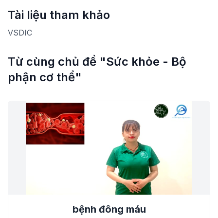
Tài liệu tham khảo
VSDIC
Từ cùng chủ đề "Sức khỏe - Bộ
phận cơ thể"
bệnh đông máu