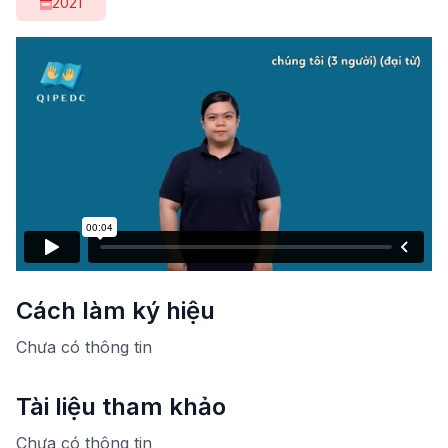
2021
Cách làm ký hiệu
Chưa có thông tin
Tài liệu tham khảo
Chưa có thông tin