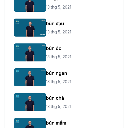
13 thg 5, 2021
bún đậu
13 thg 5, 2021
bún ốc
13 thg 5, 2021
bún ngan
13 thg 5, 2021
bún chả
13 thg 5, 2021
bún mắm