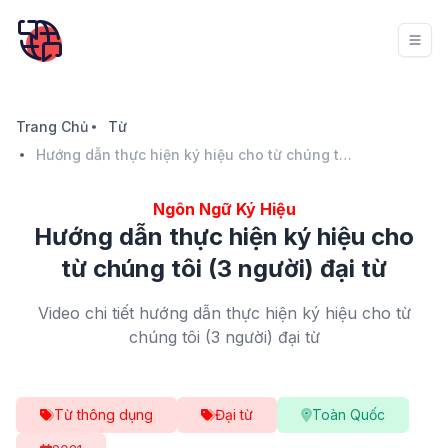
Trang Chủ
Từ
Hướng dẫn thực hiện ký hiệu cho từ chúng tôi (3 người) đại từ
Ngôn Ngữ Ký Hiệu
Hướng dẫn thực hiện ký hiệu cho
từ chúng tôi (3 người) đại từ
Video chi tiết hướng dẫn thực hiện ký hiệu cho từ
chúng tôi (3 người) đại từ
Từ thông dụng
Đại từ
Toàn Quốc